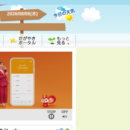
2026/08/06(木)