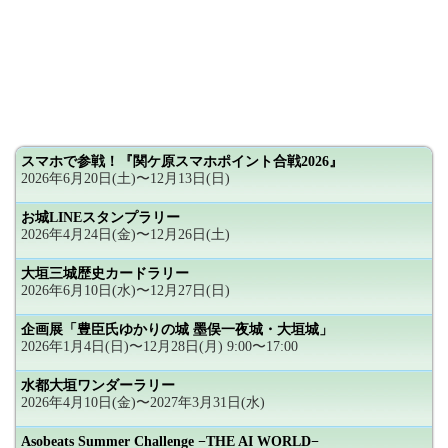
スマホで参戦！『関ケ原スマホポイント合戦2026』
2026年6月20日(土)〜12月13日(日)
お城LINEスタンプラリー
2026年4月24日(金)〜12月26日(土)
大垣三城歴史カードラリー
2026年6月10日(水)〜12月27日(日)
企画展「豊臣氏ゆかりの城 墨俣一夜城・大垣城」
2026年1月4日(日)〜12月28日(月) 9:00〜17:00
水都大垣ワンダーラリー
2026年4月10日(金)〜2027年3月31日(水)
Asobeats Summer Challenge −THE AI WORLD−