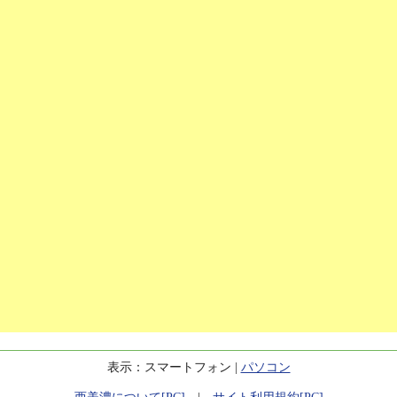
表示：スマートフォン |
パソコン