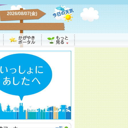
2026/08/07(金)