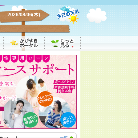
2026/08/06(木)