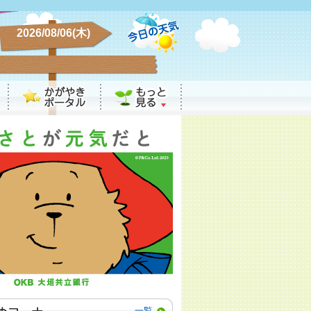
2026/08/06(木)