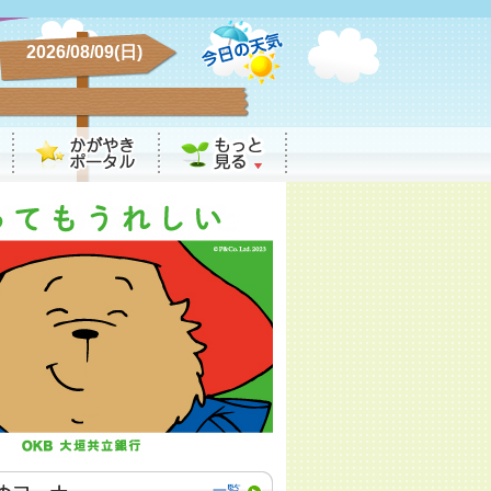
2026/08/09(日)