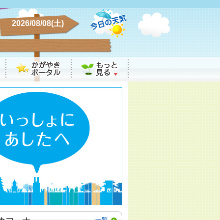
2026/08/08(土)