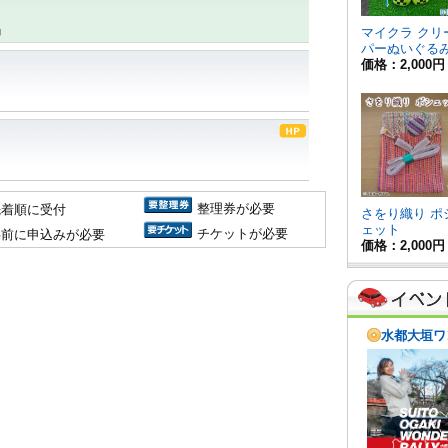
局
整理券が必要
先着順に受付
チケットが必要
事前に申込みが必要