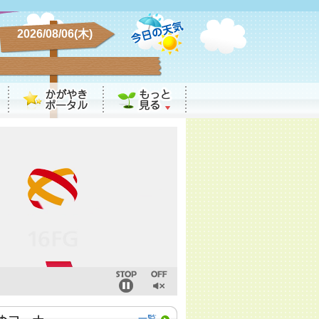
2026/08/06(木)