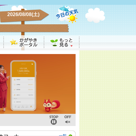
2026/08/08(土)