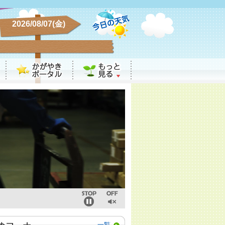
2026/08/07(金)