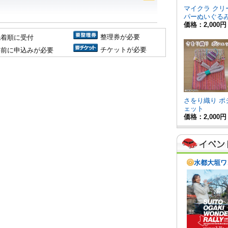
整理券が必要
先着順に受付
チケットが必要
事前に申込みが必要